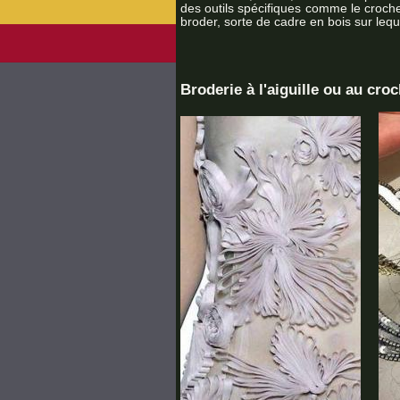
des outils spécifiques comme le croche
broder, sorte de cadre en bois sur lequ
Broderie à l'aiguille ou au croc